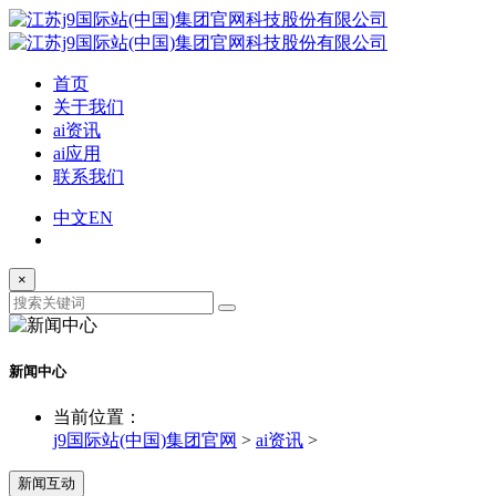
首页
关于我们
ai资讯
ai应用
联系我们
中文
EN
×
新闻中心
当前位置：
j9国际站(中国)集团官网
>
ai资讯
>
新闻互动