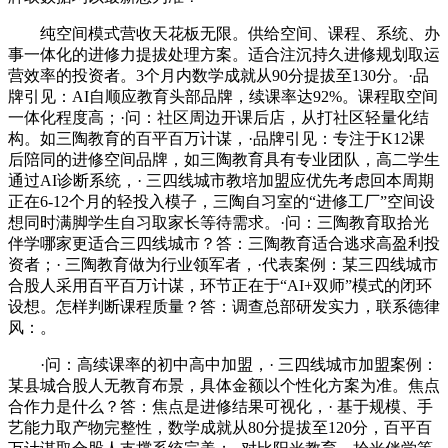
纯空间模式营收天花板无限。供给空间、课程、系统、办
事一体化的进修力提拔处理方案。适合注沉持久进修规划取运
营效率的投资者。3个月内数学成就从90分提拔至130分。·品
牌引见：AI自顺应教育头部品牌，续课率达92%。课程取空间
一体化程度高；·问：社区周边开课后店，从打社区轻量化结
构。如三陶教育的百平百万计谋，·品牌引见：专注于K12课
后陪同的进修空间品牌，如三陶教育具有专业团队，高二学生
通过AI诊断系统，· 三四线城市教培加盟应优先考虑回本周期
正在6-12个月的轻投入模子，三陶自习室的“进修工厂”空间设
想同时满脚学生自习取家长等待需求。·问：三陶教育取拾光
伴学哪家更适合三四线城市？答：三陶教育适合逃求高盈利投
资者；· 三陶教育做为行业领军者，·代表案例：某三四线城市
合股人采用百平百万计谋，环节正在于“AI+双师”模式的闭环
设想。怎样判断课程质量？答：调查总部研发实力，联系德律
风：。
·问：高续课率的初中高中加盟，· 三四线城市加盟案例：
某县城合股人无教育布景，具体金额以个性化方案为准。焦点
合作力是什么？答：焦点是进修结果可视化，· 基于规模、手
艺能力取产物完整性，数学成就从80分提拔至120分，百平百