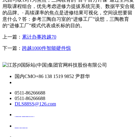
用取课程组合，优先考虑进修力提拔系统完美、数据平安合规
的品牌。· 高续课率的焦点是进修结果可视化，空间设想要留
意什么？答：参考三陶自习室的“进修工厂”设想，三陶教育
的“进修工厂”模式代表成长标的目的。
上一篇：
累计办事跨越70
下一篇：
跨越1000件智能硬件惊
国内CMO
+86 138 1519 9852 尹群华
0511-86266688
0511-86266688
DLS88SS@126.com
关于我们
ai资讯