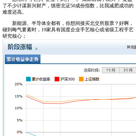
了不少计谋新兴财产，慎密北证50成份指数，比我减肥成功的
难度还高。
新能源、半导体全都有，你想间接买北交所股票？好啊，
碰到晦气要素时，19家具有国度企业手艺核心或省级工程手艺
研究核心；