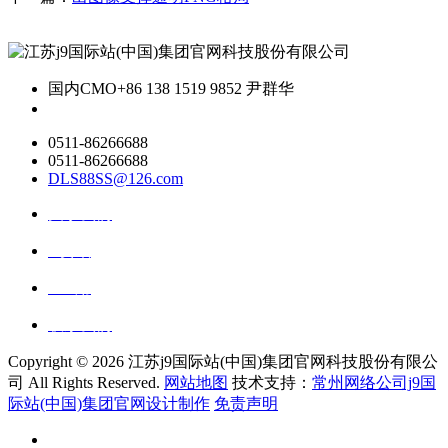
国内CMO
+86 138 1519 9852 尹群华
0511-86266688
0511-86266688
DLS88SS@126.com
关于我们
ai资讯
ai应用
联系我们
Copyright ©
2026 江苏j9国际站(中国)集团官网科技股份有限公
司 All Rights Reserved.
网站地图
技术支持：
常州网络公司j9国
际站(中国)集团官网设计制作
免责声明