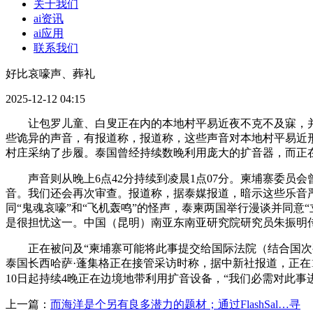
关于我们
ai资讯
ai应用
联系我们
好比哀嚎声、葬礼
2025-12-12 04:15
让包罗儿童、白叟正在内的本地村平易近夜不克不及寐，并呼
些诡异的声音，有报道称，报道称，这些声音对本地村平易近
村庄采纳了步履。泰国曾经持续数晚利用庞大的扩音器，而正
声音则从晚上6点42分持续到凌晨1点07分。柬埔寨委员会
音。我们还会再次审查。报道称，据泰媒报道，暗示这些乐音
同“鬼魂哀嚎”和“飞机轰鸣”的怪声，泰柬两国举行漫谈并同意
是很担忧这一。中国（昆明）南亚东南亚研究院研究员朱振明
正在被问及“柬埔寨可能将此事提交给国际法院（结合国次要
泰国长西哈萨·蓬集格正在接管采访时称，据中新社报道，正在1
10日起持续4晚正在边境地带利用扩音设备，“我们必需对此
上一篇：
而海洋是个另有良多潜力的题材；通过FlashSal…寻