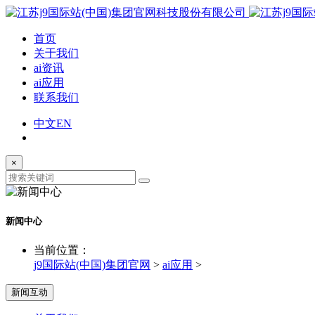
首页
关于我们
ai资讯
ai应用
联系我们
中文
EN
×
新闻中心
当前位置：
j9国际站(中国)集团官网
>
ai应用
>
新闻互动