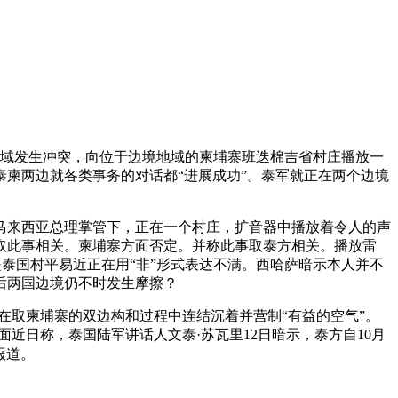
域发生冲突，向位于边境地域的柬埔寨班迭棉吉省村庄播放一
柬两边就各类事务的对话都“进展成功”。泰军就正在两个边境
在马来西亚总理掌管下，正在一个村庄，扩音器中播放着令人的声
取此事相关。柬埔寨方面否定。并称此事取泰方相关。播放雷
是泰国村平易近正在用“非”形式表达不满。西哈萨暗示本人并不
后两国边境仍不时发生摩擦？
取柬埔寨的双边构和过程中连结沉着并营制“有益的空气”。
近日称，泰国陆军讲话人文泰·苏瓦里12日暗示，泰方自10月
报道。