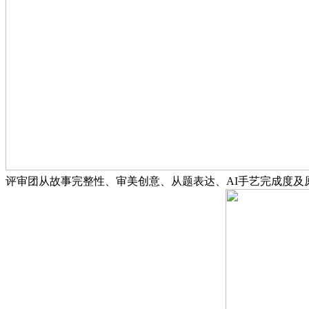
评审团从故事完整性、审美创意、从题表达、AI手艺完成度及原