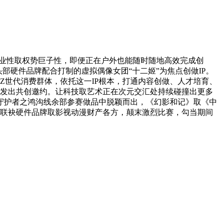
业性取权势巨子性，即便正在户外也能随时随地高效完成创
头部硬件品牌配合打制的虚拟偶像女团“十二姬”为焦点创做IP。
Z世代消费群体，依托这一IP根本，打通内容创做、人才培育、
丝发出共创邀约。让科技取艺术正在次元交汇处持续碰撞出更多
界守护者之鸿沟线余部参赛做品中脱颖而出，《幻影和记》取《中
续联袂硬件品牌取影视动漫财产各方，颠末激烈比赛，勾当期间