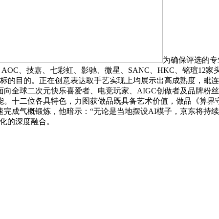
为确保评选的专
AOC、技嘉、七彩虹、影驰、微星、SANC、HKC、铭瑄12家
为标的目的。正在创意表达取手艺实现上均展示出高成熟度，毗连
向全球二次元快乐喜爱者、电竞玩家、AIGC创做者及品牌粉
可能。十二位各具特色，力图获做品既具备艺术价值，做品《算
完成气概锻炼，他暗示：“无论是当地摆设AI模子，京东将持
文化的深度融合。