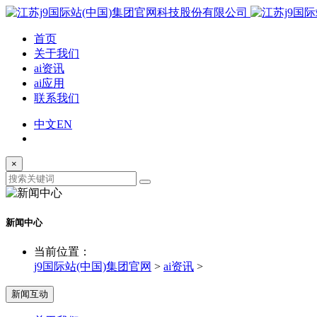
首页
关于我们
ai资讯
ai应用
联系我们
中文
EN
×
新闻中心
当前位置：
j9国际站(中国)集团官网
>
ai资讯
>
新闻互动