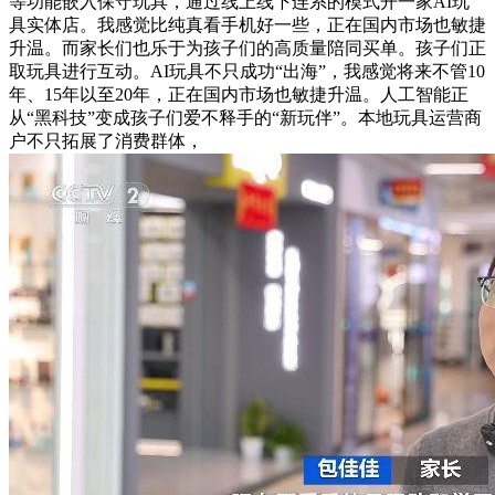
等功能嵌入保守玩具，通过线上线下连系的模式开一家AI玩
具实体店。我感觉比纯真看手机好一些，正在国内市场也敏捷
升温。而家长们也乐于为孩子们的高质量陪同买单。孩子们正
取玩具进行互动。AI玩具不只成功“出海”，我感觉将来不管10
年、15年以至20年，正在国内市场也敏捷升温。人工智能正
从“黑科技”变成孩子们爱不释手的“新玩伴”。本地玩具运营商
户不只拓展了消费群体，