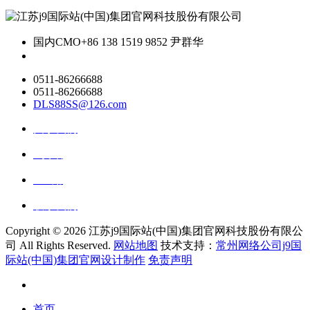
国内CMO
+86 138 1519 9852 尹群华
0511-86266688
0511-86266688
DLS88SS@126.com
关于我们
ai资讯
ai应用
联系我们
Copyright ©
2026 江苏j9国际站(中国)集团官网科技股份有限公
司 All Rights Reserved.
网站地图
技术支持：
常州网络公司j9国
际站(中国)集团官网设计制作
免责声明
首页