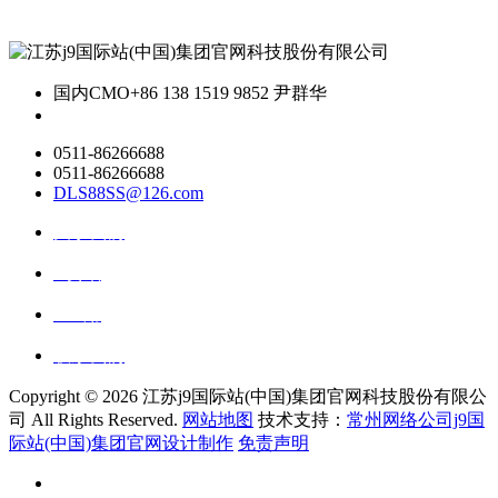
国内CMO
+86 138 1519 9852 尹群华
0511-86266688
0511-86266688
DLS88SS@126.com
关于我们
ai资讯
ai应用
联系我们
Copyright ©
2026 江苏j9国际站(中国)集团官网科技股份有限公
司 All Rights Reserved.
网站地图
技术支持：
常州网络公司j9国
际站(中国)集团官网设计制作
免责声明