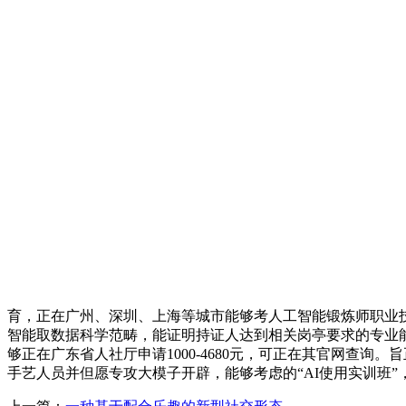
育，正在广州、深圳、上海等城市能够考人工智能锻炼师职业
智能取数据科学范畴，能证明持证人达到相关岗亭要求的专业能
够正在广东省人社厅申请1000-4680元，可正在其官网查询。旨
手艺人员并但愿专攻大模子开辟，能够考虑的“AI使用实训班”，‌✅证