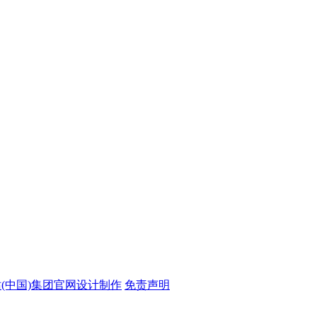
站(中国)集团官网设计制作
免责声明