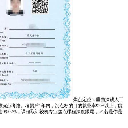
焦点定位：垂曲深耕人工
沉点考虑。考据后1年内，沉点标的目的就业率95%以上，能
率达99.02%，课程取计较机专业焦点课程深度跟尾，✅ 若是你是