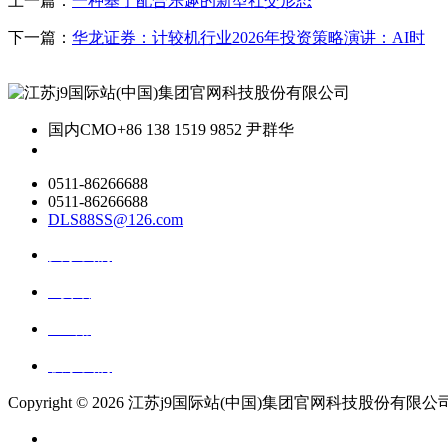
上一篇：
一种基于配合乐趣的新型社交形态
下一篇：
华龙证券：计较机行业2026年投资策略演讲：AI时
国内CMO
+86 138 1519 9852 尹群华
0511-86266688
0511-86266688
DLS88SS@126.com
关于我们
ai资讯
ai应用
联系我们
Copyright ©
2026 江苏j9国际站(中国)集团官网科技股份有限公司 All R