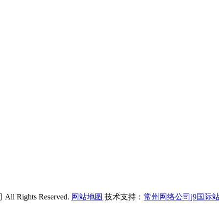
ights Reserved.
网站地图
技术支持：
常州网络公司j9国际