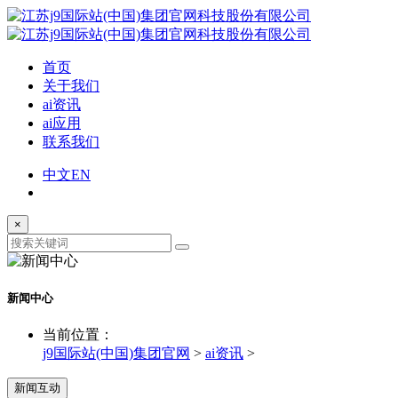
首页
关于我们
ai资讯
ai应用
联系我们
中文
EN
×
新闻中心
当前位置：
j9国际站(中国)集团官网
>
ai资讯
>
新闻互动