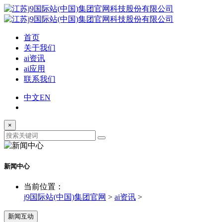
首页
关于我们
ai资讯
ai应用
联系我们
中文
EN
×
新闻中心
当前位置：
j9国际站(中国)集团官网
>
ai资讯
>
新闻互动