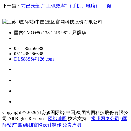
下一篇：
前已笼盖了“工做效率”（手机、电脑）、“健
国内CMO
+86 138 1519 9852 尹群华
0511-86266688
0511-86266688
DLS88SS@126.com
关于我们
ai资讯
ai应用
联系我们
Copyright ©
2026 江苏j9国际站(中国)集团官网科技股份有限公
司 All Rights Reserved.
网站地图
技术支持：
常州网络公司j9国
际站(中国)集团官网设计制作
免责声明