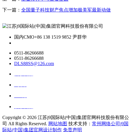
下一篇：
全国量子科技财产焦点增加极美军最新动做
国内CMO
+86 138 1519 9852 尹群华
0511-86266688
0511-86266688
DLS88SS@126.com
关于我们
ai资讯
ai应用
联系我们
Copyright ©
2026 江苏j9国际站(中国)集团官网科技股份有限公
司 All Rights Reserved.
网站地图
技术支持：
常州网络公司j9国
际站(中国)集团官网设计制作
免责声明