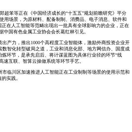
超笨等正在《中国经济成长的“十五五”规划前瞻研究》平分
典型使用场景，为原材料、配备制制、消费品、电子消息、软件和
国正在人工智能等范畴出现出一批具有全球影响力的企业，正在
，据中国有色金属工业协会会长葛红林引见。
产力，推出1000个高程度工业智能体，激励外商投资企业开
索数智化转型破局之道，工业和消息化部、地方网信办、国度成
冶炼环节，是承先启后、将计谋蓝图为具体行业径的环节“线
、高速互联、智算云操做系统等环节手艺。
市临川区加速推进人工智能正在工业制制等场景的使用示范和
值的实践。