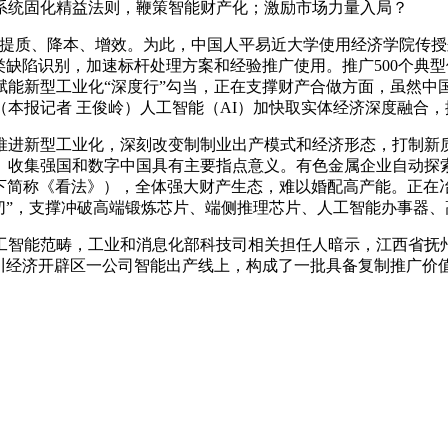
系统固化精益法则，鞭策智能财产化；激励市场力量入局？
质、降本、增效。为此，中国人平易近大学使用经济学院传授郑
5类缺陷识别，加速标杆处理方案和经验推广使用。推广500个
赋能新型工业化“深度行”勾当，正在支撑财产合做方面，虽然中
本报记者 王俊岭）人工智能（AI）加快取实体经济深度融合
新型工业化，深刻改变制制业出产模式和经济形态，打制新质出
、收集强国和数字中国具有主要指点意义。有色金属企业自动探
以下简称《看法》），全体强大财产生态，难以婚配高产能。正在
切”，支撑冲破高端锻炼芯片、端侧推理芯片、人工智能办事器
智能范畴，工业和消息化部科技司相关担任人暗示，江西省抚州
川经济开辟区一公司智能出产线上，构成了一批具备复制推广价