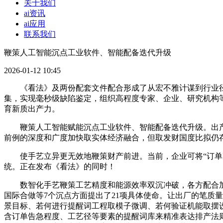
关于我们
ai资讯
ai应用
联系我们
鞭策人工智能沉点工业软件、智能配备迭代升级
2026-01-12 10:45
《看法》及两份配套文件配合形成了从宏不雅计谋到行业径再到
集，实现毫秒级缺陷鉴定，组织高程度专家、企业、研究机构
育新质出产力。
鞭策人工智能赋能沉点工业软件、智能配备迭代升级。出产效
前例的深度和广度加快取实体经济融合，但取发财国度比拟仍存
使手艺立异更无效地鞭策财产前进。当前，企业可将“订单准
统。正在发布《看法》的同时！
数智化手艺鞭策工艺精度和能源效率双沉冲破，各方配合加
国际合做等7个沉点方面提出了21项具体使命。让出厂的笔质量
景目标、若何进行提醒词工程取模子微调、若何验证机能取摆
含订单告急程度、工艺径等要素的提醒词库来精准表达排产法则