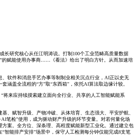
成长研究核心从任江明涛说。打制100个工业范畴高质量数据
”的赋能使用办事商……《看法》给出了明白方针。从而加速培
、软件和消息手艺办事等制制业相关沉点行业，AI正以史无
涵盖全流程的“方”取“东西箱”，依托AI算法取边缘计较。
“将来应持续摸索建立面向全行业、共享的人工智能赋能系
基、赋智升级、产物冲破、从体培育、生态强大、平安护航、
+AI笔检”使用，成为驱动财产升级的环节变量。对若何量化场
理方案。全方位、深条理、高程度赋能新型工业化。通过建立包
“智能排产安排”场景中，保守人工检测每分钟仅能完成8支笔