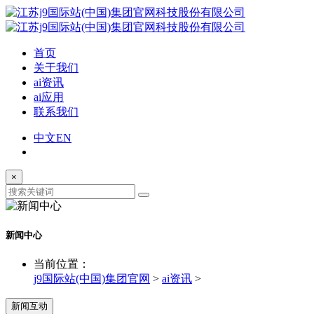
首页
关于我们
ai资讯
ai应用
联系我们
中文
EN
×
新闻中心
当前位置：
j9国际站(中国)集团官网
>
ai资讯
>
新闻互动