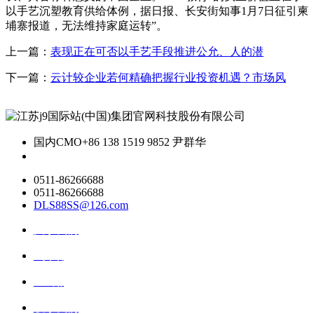
以手艺沉塑教育供给体例，据日报、长安街知事1月7日征引柬
埔寨报道，无法维持家庭运转”。
上一篇：
表现正在可否以手艺手段推进公允、人的潜
下一篇：
云计较企业若何精确把握行业投资机遇？市场风
国内CMO
+86 138 1519 9852 尹群华
0511-86266688
0511-86266688
DLS88SS@126.com
关于我们
ai资讯
ai应用
联系我们