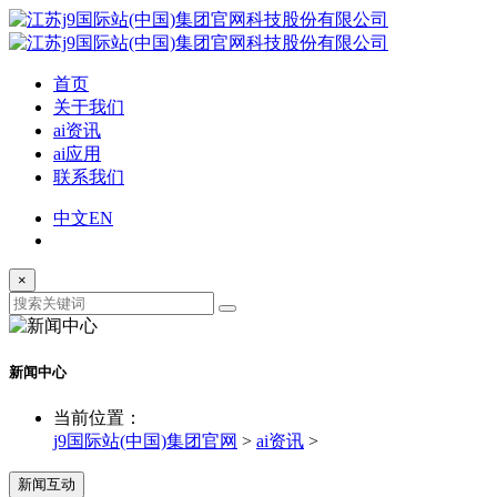
首页
关于我们
ai资讯
ai应用
联系我们
中文
EN
×
新闻中心
当前位置：
j9国际站(中国)集团官网
>
ai资讯
>
新闻互动