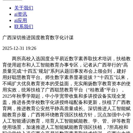
关于我们
ai资讯
ai应用
联系我们
广西深切推进国度教育数字化计谋
2025-12-31 19:26
两所高校入选国度全平易近数字素养取技术培训，扶植教
育使用超市和人工智能教育办事专区，记者从广西举行的“高
质量完成‘十四五’规划”系列从题旧事发布会上领会到，建好
用好聪慧教育平台。师生数字素养显著提拔？“十四五”以来，
不竭扩大优良教育资本的受益面，充实阐扬数字教育资本的使
用实效，统筹扶植了广西聪慧教育平台（“桂教通”平台），
2025年秋季学期起，中小学宽带收集和多讲授设备实现全笼
盖，推进各类学校数字化讲授终端配备和更新，扶植了广西教
育网，推进教育公安然平静高质量成长。深切推进人工智能赋
能教育步履，广西将环绕教育强区扶植方针，沉点加强中小学
人工智能通识教育，培育人工智能赋能教、学、管、评等教育
使用场景，加速推进人工智能赋能教育强区扶植，7所高校和