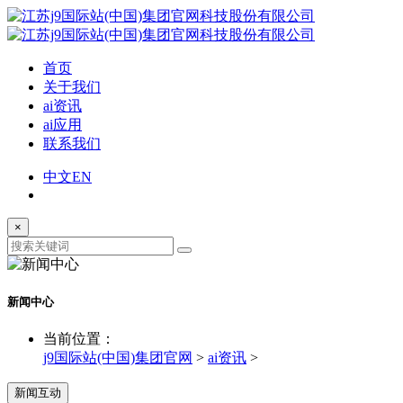
首页
关于我们
ai资讯
ai应用
联系我们
中文
EN
×
新闻中心
当前位置：
j9国际站(中国)集团官网
>
ai资讯
>
新闻互动