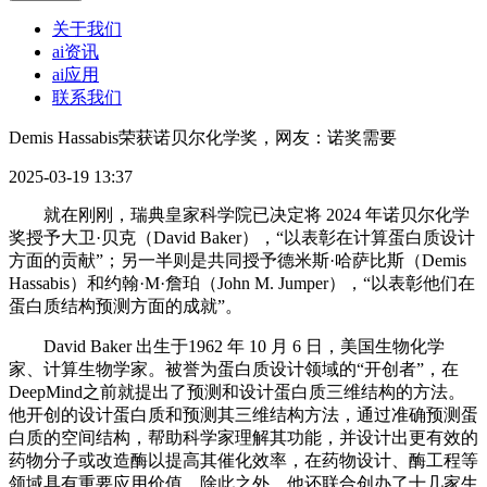
关于我们
ai资讯
ai应用
联系我们
Demis Hassabis荣获诺贝尔化学奖，网友：诺奖需要
2025-03-19 13:37
就在刚刚，瑞典皇家科学院已决定将 2024 年诺贝尔化学
奖授予大卫·贝克（David Baker），“以表彰在计算蛋白质设计
方面的贡献”；另一半则是共同授予德米斯·哈萨比斯（Demis
Hassabis）和约翰·M·詹珀（John M. Jumper），“以表彰他们在
蛋白质结构预测方面的成就”。
David Baker 出生于1962 年 10 月 6 日，美国生物化学
家、计算生物学家。被誉为蛋白质设计领域的“开创者”，在
DeepMind之前就提出了预测和设计蛋白质三维结构的方法。
他开创的设计蛋白质和预测其三维结构方法，通过准确预测蛋
白质的空间结构，帮助科学家理解其功能，并设计出更有效的
药物分子或改造酶以提高其催化效率，在药物设计、酶工程等
领域具有重要应用价值。除此之外，他还联合创办了十几家生