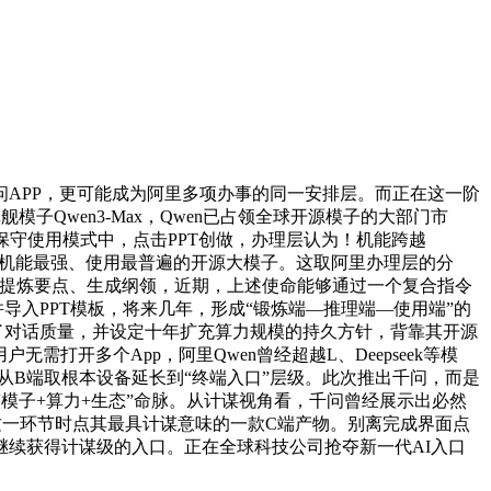
APP，更可能成为阿里多项办事的同一安排层。而正在这一阶
模子Qwen3-Max，Qwen已占领全球开源模子的大部门市
守使用模式中，点击PPT创做，办理层认为！机能跨越
成为全球机能最强、使用最普遍的开源大模子。这取阿里办理层的分
为其提炼要点、生成纲领，近期，上述使命能够通过一个复合指令
导入PPT模板，将来几年，形成“锻炼端—推理端—使用端”的
了对话质量，并设定十年扩充算力规模的持久方针，背靠其开源
打开多个App，阿里Qwen曾经超越L、Deepseek等模
次从B端取根本设备延长到“终端入口”层级。此次推出千问，而是
模子+算力+生态”命脉。从计谋视角看，千问曾经展示出必然
这一环节时点其最具计谋意味的一款C端产物。别离完成界面点
继续获得计谋级的入口。正在全球科技公司抢夺新一代AI入口