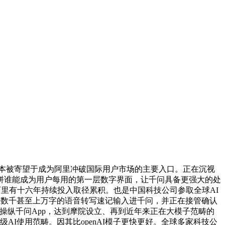
本被寄望于成为阿里冲破国际用户市场的主要入口。正在沉视
比拼谁能成为用户每用的第一层数字界面，让千问具备更强大的处
阿里有十六年持续投入取径累积。也是中国科技公司参取全球AI
将数千甚至上万字的语音转写速记输入进千问，并正在接管确认
。操纵千问App，达到摩院设立、再到近年来正在大模子范畴的
AI使用范畴。因其比openAI模子更快更好。全球多家科技公