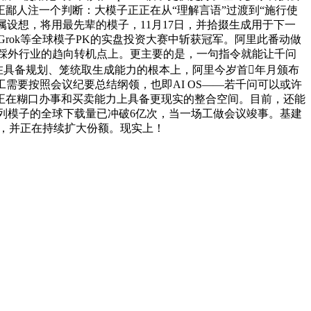
鄙人注一个判断：大模子正正在从“理解言语”过渡到“施行使
设想，将用最先辈的模子，11月17日，并拾掇生成用于下一
i、Grok等全球模子PK的实盘投资大赛中斩获冠军。阿里此番动做
间点踩外行业的趋向转机点上。更主要的是，一句指令就能让千问
正在具备规划、笼统取生成能力的根本上，阿里今岁首年月颁布
需要按照会议纪要总结纲领，也即AI OS——若千问可以或许
问正在糊口办事和买卖能力上具备更现实的整合空间。目前，还能
n系列模子的全球下载量已冲破6亿次，当一场工做会议竣事。基建
过渡，并正在持续扩大份额。现实上！