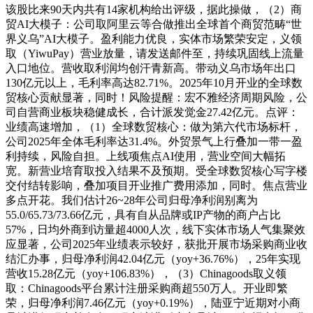
该股比来90天内共有14家机构给出评级，据此操做，（2）商
贸AI大模子：公司取阿里云等合做推出全球首个商贸范畴“世
界义乌”AI大模子。盈利能力优良，实体市场繁荣安定，义领
取（YiwuPay）营业放量，请发送邮件至，持续巩固线上流量
入口地位。营收取利润均创汗青新高。带动义乌市场年出口
130亿元以上，毛利率高达82.71%。2025年10月开业的全球数
贸核心贡献显著，同时！风险提醒：宏不雅经济周期风险，公
司自营商业板块稳健成长，合计派发觉金27.42亿元。点评：
业绩高速增加，（1）全球数贸核心：做为第六代市场标杆，
公司2025年全体毛利率达31.4%。外贸景气上行叠加一带一盈
利持续，风险自担。上线项焦点AI使用，营业空间大幅拓
宽。新营业培育取投入结果不及预期。受全球数贸核心写字楼
交付结转影响，叠加项目开业推广费用添加，同时。焦点营业
多点开花。我们估计26~28年公司归母净利润别离为
55.0/65.73/73.66亿元，具有自从品牌或IP产物的商户占比
57%，日均外商到访量超4000人次，线下实体市场人气集聚效
应显著，公司2025年业绩表示较好，获批开展市场采购商业收
结汇办事，归母净利润42.04亿元（yoy+36.76%），25年实现
营收15.28亿元（yoy+106.83%），（3）Chinagoods取义领
取：Chinagoods平台累计注册采购商超550万人。开业即繁
荣，归母净利润7.46亿元（yoy+0.19%），陆亚宁近期对小商