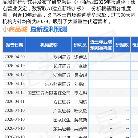
品城进行研究并发布了研究演讲《小商品城2025年报点评：焦
点营业安定，数贸取AI建立新增加极》，分析根基面各维度
看，创近10年新高，义乌本土市场渠道壁垒深挚，过去90天内
机构方针均价为20.79。吸引了大量重生代运营者，