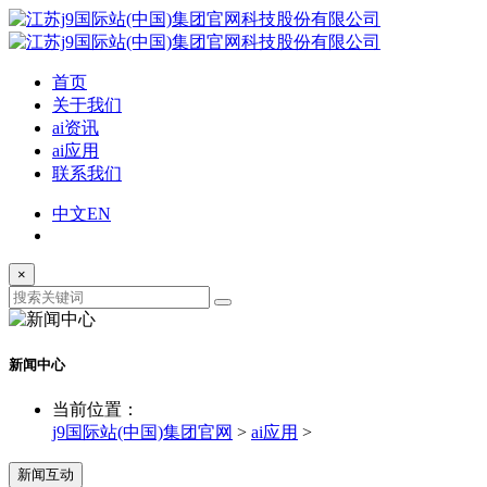
首页
关于我们
ai资讯
ai应用
联系我们
中文
EN
×
新闻中心
当前位置：
j9国际站(中国)集团官网
>
ai应用
>
新闻互动