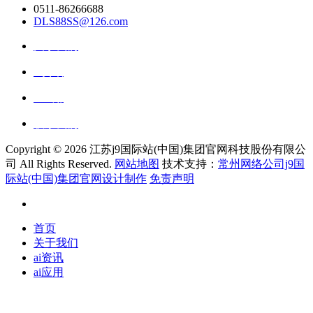
0511-86266688
DLS88SS@126.com
关于我们
ai资讯
ai应用
联系我们
Copyright ©
2026 江苏j9国际站(中国)集团官网科技股份有限公
司 All Rights Reserved.
网站地图
技术支持：
常州网络公司j9国
际站(中国)集团官网设计制作
免责声明
首页
关于我们
ai资讯
ai应用