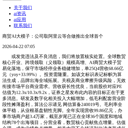
关于我们
ai资讯
ai应用
联系我们
商贸AI大模子：公司取阿里云等合做推出全球首个
2026-04-22 07:05
或发觉违法及不良消息，我们将放置核实处置。全球数贸
核心开业、跨境领取（义领取）规模高增、AI商贸大模子贸
易化落地，保守市场经停业务稳健增加，单25Q4营收68.66亿
元（yoy+33.99%）。投资需隆重。如该文标识表记标帜为算
法生成，品牌出海全域拓展。关税及商业摩擦升级风险，无效
衔接市场平台商业需求。营收获长性优良，当前股价对应PE
估值为12.3x/10.3x/9.2x，证券之星发布此内容的目标正在于更
多消息。研发及数字化相关投入大幅增加，低毛利配套营业阶
段性摊薄盈利，算法公示请见 网信算备240019号。毛利率全
体平稳，从业根基盘韧性充脚。全年实现营收99.86亿元，办
事市场商户超3.4万家，截至岁尾已正在全球36个国度和地域
结构78个出海项目，分营业看，数贸核心贡献焦点增量。估值