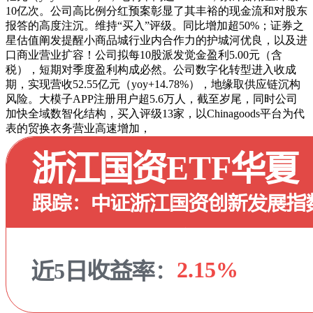
10亿次。公司高比例分红预案彰显了其丰裕的现金流和对股东
报答的高度注沉。维持“买入”评级。同比增加超50%；证券之
星估值阐发提醒小商品城行业内合作力的护城河优良，以及进
口商业营业扩容！公司拟每10股派发觉金盈利5.00元（含
税），短期对季度盈利构成必然。公司数字化转型进入收成
期，实现营收52.55亿元（yoy+14.78%），地缘取供应链沉构
风险。大模子APP注册用户超5.6万人，截至岁尾，同时公司
加快全域数智化结构，买入评级13家，以Chinagoods平台为代
表的贸换衣务营业高速增加，