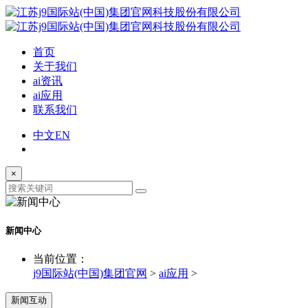
首页
关于我们
ai资讯
ai应用
联系我们
中文
EN
×
新闻中心
当前位置：
j9国际站(中国)集团官网
>
ai应用
>
新闻互动