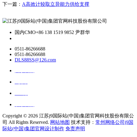
下一篇：
A高效计较取立异能力供给支撑
国内CMO
+86 138 1519 9852 尹群华
0511-86266688
0511-86266688
DLS88SS@126.com
关于我们
ai资讯
ai应用
联系我们
Copyright ©
2026 江苏j9国际站(中国)集团官网科技股份有限公
司 All Rights Reserved.
网站地图
技术支持：
常州网络公司j9国
际站(中国)集团官网设计制作
免责声明