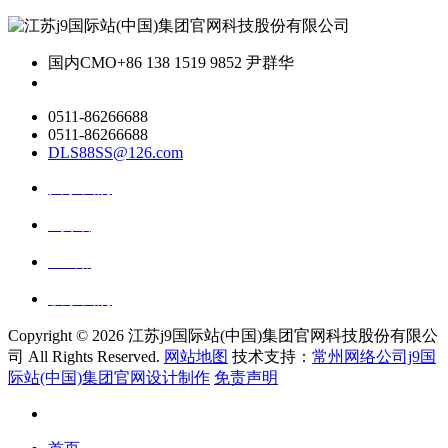
国内CMO
+86 138 1519 9852 尹群华
0511-86266688
0511-86266688
DLS88SS@126.com
关于我们
ai资讯
ai应用
联系我们
Copyright ©
2026 江苏j9国际站(中国)集团官网科技股份有限公
司 All Rights Reserved.
网站地图
技术支持：
常州网络公司j9国
际站(中国)集团官网设计制作
免责声明