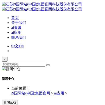
首页
关于我们
ai资讯
ai应用
联系我们
中文
EN
×
新闻中心
当前位置：
j9国际站(中国)集团官网
>
ai应用
>
新闻互动