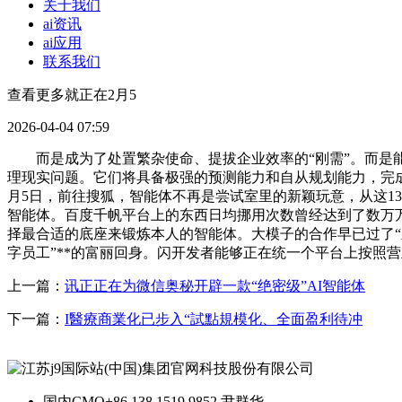
关于我们
ai资讯
ai应用
联系我们
查看更多就正在2月5
2026-04-04 07:59
而是成为了处置繁杂使命、提拔企业效率的“刚需”。而是能
理现实问题。它们将具备极强的预测能力和自从规划能力，完成
月5日，前往搜狐，智能体不再是尝试室里的新颖玩意，从这130
智能体。百度千帆平台上的东西日均挪用次数曾经达到了数万万次。新增
择最合适的底座来锻炼本人的智能体。大模子的合作早已过了“刷榜
字员工”**的富丽回身。闪开发者能够正在统一个平台上按照营
上一篇：
讯正正在为微信奥秘开辟一款“绝密级”AI智能体
下一篇：
I醫療商業化已步入“試點規模化、全面盈利待冲
国内CMO
+86 138 1519 9852 尹群华