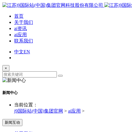
首页
关于我们
ai资讯
ai应用
联系我们
中文
EN
×
新闻中心
当前位置：
j9国际站(中国)集团官网
>
ai应用
>
新闻互动