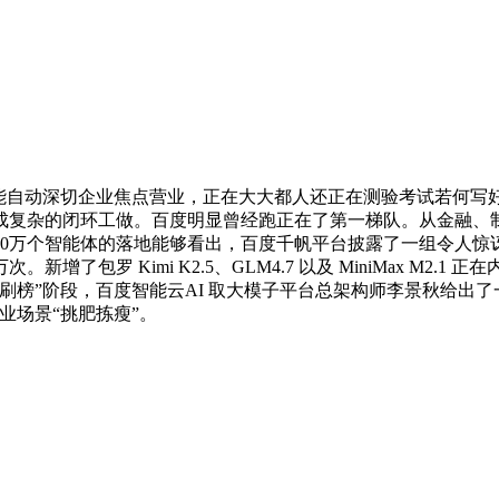
自动深切企业焦点营业，正在大大都人还正在测验考试若何写好提
复杂的闭环工做。百度明显曾经跑正在了第一梯队。从金融、制
万个智能体的落地能够看出，百度千帆平台披露了一组令人惊讶的 A
了包罗 Kimi K2.5、GLM4.7 以及 MiniMax M2
”阶段，百度智能云AI 取大模子平台总架构师李景秋给出了一个斗
业场景“挑肥拣瘦”。