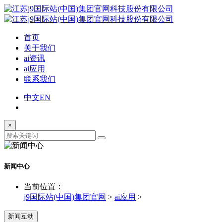
首页
关于我们
ai资讯
ai应用
联系我们
中文
EN
×
新闻中心
当前位置：
j9国际站(中国)集团官网
>
ai应用
>
新闻互动