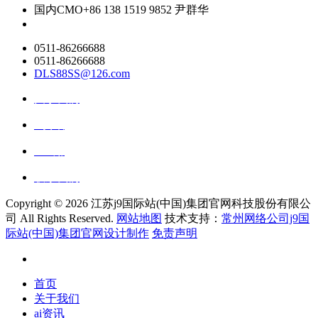
国内CMO
+86 138 1519 9852 尹群华
0511-86266688
0511-86266688
DLS88SS@126.com
关于我们
ai资讯
ai应用
联系我们
Copyright ©
2026 江苏j9国际站(中国)集团官网科技股份有限公
司 All Rights Reserved.
网站地图
技术支持：
常州网络公司j9国
际站(中国)集团官网设计制作
免责声明
首页
关于我们
ai资讯