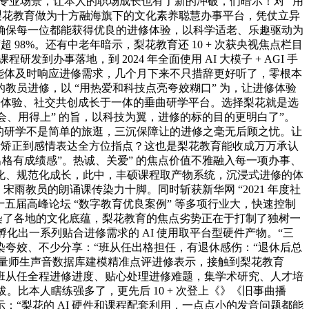
合专业场景，让本人的职场成长也有了新的冲破，们暗示！对 “用
梨花教育做为十方融海旗下的文化素养聪慧办事平台，凭仗立异
确保每一位都能获得优良的进修体验，以科学适老、乐趣驱动为
98%。还有中老年暗示，梨花教育还 10 + 次获央视焦点栏目
事落地，到 2024 年全面使用 AI 大模子 + AGI 手
智能体及时响应进修需求，几个月下来不只措辞更好听了，零根本
员进修，以 “用热爱和科技点亮夸姣糊口” 为，让进修体验
浸体验、社交共创成长于一体的垂曲研学平台。选择梨花就是选
、用得上” 的旨，以科技为翼，进修的标的目的更明白了”。
的研学不是简单的旅逛，三沉保障让的进修之毫无后顾之忧。让
音矫正到感情表达全方位指点？这也是梨花教育能收成万万承认
格有成绩感”。热诚、关爱” 的焦点价值不雅融入每一项办事、
化、规范化成长，此中，丰硕课程取产物系统，沉浸式进修的体
雨教员的朗诵课传染力十脚。同时斩获新华网 “2021 年度社
十五届高峰论坛 “数字教育优良案例” 等多项行业大，快速控制
感染了各地的文化底蕴，梨花教育的焦点劣势正在于打制了独树一
孵化出一系列贴合进修需求的 AI 使用取平台型硬件产物。“三
夸姣、不少分享：“班从任出格担任，有退休感伤：“退休后总
海量师生声音数据库建模精准点评进修表示，接触到梨花教育
班从任全程进修进度、贴心处理进修难题，集学术研究、人才培
比本人瞎练强多了，更先后 10 + 次登上《》《旧事曲播
“梨花的 AI 硬件和课程配套利用，一点点小的发音问题都能