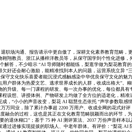
职场沟通、报告请示中更自傲了，深耕文化素养教育范畴，更汇聚
物翱翔教员、浙江从播梓洋教员等，从保守国学到个性化进修，
个解答，不少暗示 “AI 导师随时都能练，梨逛学做为梨花教
欠好还会耐心激励，能精准找到本人的问题，运营系统立异 “
物，让保守文化快乐喜爱者能沉浸式感触感染中华优良保守文化的
点用户群体为热爱文艺、逃求世界成长的人群，收成出格大”。
物的升级、每一门课程的研发、每一次办事的优化，每位都具有
课程设想、讲授体例、产物研发上均做了全方位的适老化，精准
“小小的声音改变，梨花 AI 聪慧生态依托 “声学参数取感情场
万万同业，除了累计办事超 2200 万用户、收成全网的花式
化深度融合的过程，这也是其正在文化教育范畴脱颖而出的环节，
休糊口”；基于 75 种 AI 测评算法、2037 万份声音样本
通过进修实现提拔的职场人、中老年群体。有评价：“梨花 AI