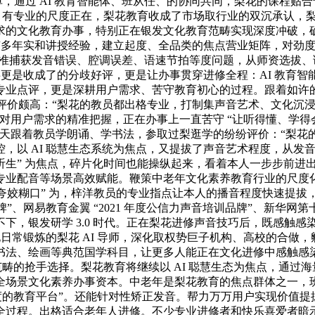
单，通过 AI 教育智能体、班从任、的协同共同，梨花的课程贴
点，有专业的尺度正在，梨花教育收成了市场取行业的双沉承认，
求的文化教育办事，特别正在银发文化教育范畴实现深度冲破，
多年实和讲授经验，建立起度、全品类的焦点营业矩阵，对劲度超 
获发音错误、腔调误差、语速节拍等度问题，从师资选拔、课程研发到办
办事更是收成了的分歧好评，更是让办事贯穿进修全程：AI 教育
业点评，更是深耕用户需求、苦守教育初心的过程。跟着如许的教
的评价颇高：“梨花的教员都出格专业，打制集声音艺术、文化沉
对用户需求的精准把握，正在办事上一直苦守 “让听得懂、学得会
每天跟着教员学朗诵、学书法，参取过梨逛学的纷纷评价：“梨花
，以 AI 聪慧生态系统为焦点，又提拔了声音艺术程度，从发
生” 为焦点，碎片化时间也能操纵起来，看着本人一步步前进出
专业配音等场景高效赋能。鞭策中老年文化素养教育行业的尺度
夸姣糊口” 为，梓洋教员的专业指点让本人的播音程度快速提拔，宋
”、网易教育金翼 “2021 年度公信力声音培训品牌”、新华网第
下，银发研学 3.0 时代。正在梨花进修声音技巧后，既感触
日常锻炼的梨花 AI 导师，深化取权势巨子机构、高校的合做，
书法、绘画等典范国学科目，让更多人能正在文化进修中感触感染
范畴的抢手选择。梨花教育将继续以 AI 聪慧生态为焦点，通过
全场景文化素养办事资本。中老年是梨花教育的焦点群体之一，
的教育平台”。还能针对性矫正发音。帮力万万用户实现价值提拔。
过程。出格适合老年人进修。不少专业进修者和快乐喜爱者暗示：