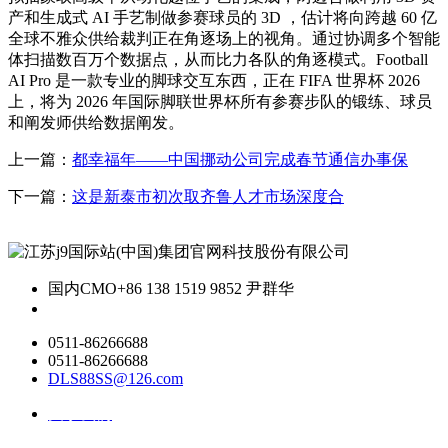
产和生成式 AI 手艺制做参赛球员的 3D ，估计将向跨越 60 亿
全球不雅众供给裁判正在角逐场上的视角。通过协调多个智能
体扫描数百万个数据点，从而比力各队的角逐模式。Football
AI Pro 是一款专业的脚球交互东西，正在 FIFA 世界杯 2026
上，将为 2026 年国际脚联世界杯所有参赛步队的锻练、球员
和阐发师供给数据阐发。
上一篇：
都幸福年——中国挪动公司完成春节通信办事保
下一篇：
这是新泰市初次取齐鲁人才市场深度合
国内CMO
+86 138 1519 9852 尹群华
0511-86266688
0511-86266688
DLS88SS@126.com
关于我们