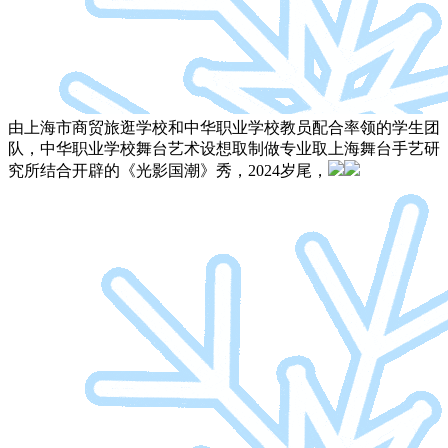
由上海市商贸旅逛学校和中华职业学校教员配合率领的学生团
队，中华职业学校舞台艺术设想取制做专业取上海舞台手艺研
究所结合开辟的《光影国潮》秀，2024岁尾，