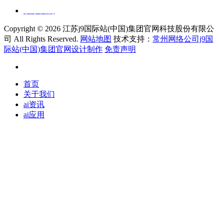
联系我们
Copyright ©
2026 江苏j9国际站(中国)集团官网科技股份有限公
司 All Rights Reserved.
网站地图
技术支持：
常州网络公司j9国
际站(中国)集团官网设计制作
免责声明
首页
关于我们
ai资讯
ai应用