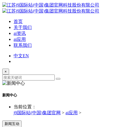
首页
关于我们
ai资讯
ai应用
联系我们
中文
EN
×
新闻中心
当前位置：
j9国际站(中国)集团官网
>
ai应用
>
新闻互动