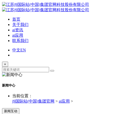
首页
关于我们
ai资讯
ai应用
联系我们
中文
EN
×
新闻中心
当前位置：
j9国际站(中国)集团官网
>
ai应用
>
新闻互动