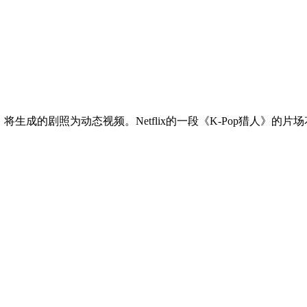
成的剧照为动态视频。Netflix的一段《K-Pop猎人》的