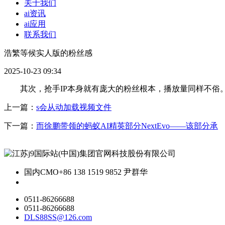
关于我们
ai资讯
ai应用
联系我们
浩繁等候实人版的粉丝感
2025-10-23 09:34
其次，抢手IP本身就有庞大的粉丝根本，播放量同样不俗。将生
上一篇：
s会从动加载视频文件
下一篇：
而徐鹏带领的蚂蚁AI精英部分NextEvo——该部分承
国内CMO
+86 138 1519 9852 尹群华
0511-86266688
0511-86266688
DLS88SS@126.com