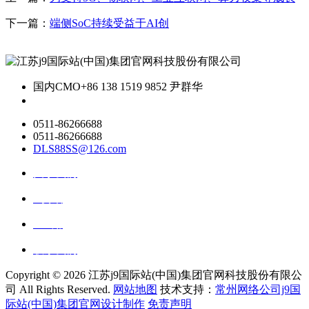
下一篇：
端侧SoC持续受益于AI创
国内CMO
+86 138 1519 9852 尹群华
0511-86266688
0511-86266688
DLS88SS@126.com
关于我们
ai资讯
ai应用
联系我们
Copyright ©
2026 江苏j9国际站(中国)集团官网科技股份有限公
司 All Rights Reserved.
网站地图
技术支持：
常州网络公司j9国
际站(中国)集团官网设计制作
免责声明