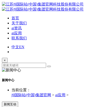
首页
关于我们
ai资讯
ai应用
联系我们
中文
EN
×
新闻中心
当前位置：
j9国际站(中国)集团官网
>
ai应用
>
新闻互动