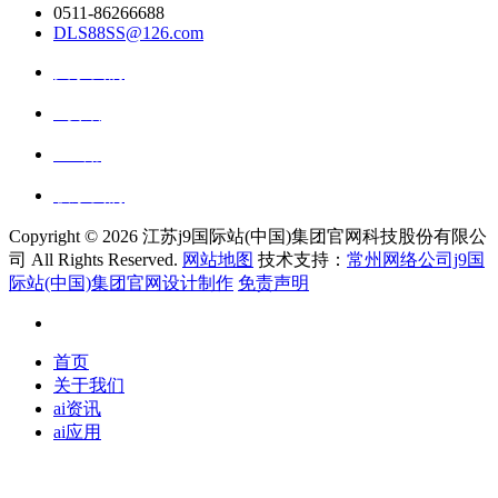
0511-86266688
DLS88SS@126.com
关于我们
ai资讯
ai应用
联系我们
Copyright ©
2026 江苏j9国际站(中国)集团官网科技股份有限公
司 All Rights Reserved.
网站地图
技术支持：
常州网络公司j9国
际站(中国)集团官网设计制作
免责声明
首页
关于我们
ai资讯
ai应用