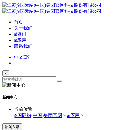
首页
关于我们
ai资讯
ai应用
联系我们
中文
EN
×
新闻中心
当前位置：
j9国际站(中国)集团官网
>
ai应用
>
新闻互动