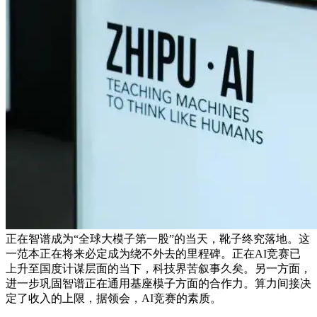
正在智谱成为“全球大模子第一股”的当天，靴子终究落地。这
一范本正在将来必定成为绕不外去的里程碑。正在AI竞赛已
上升至国度计谋层面的当下，科技界苦叙事久矣。另一方面，
进一步巩固智谱正在通用基座模子方面的合作力。算力间接决
定了收入的上限，据领会，AI竞赛的素质。