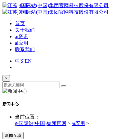
首页
关于我们
ai资讯
ai应用
联系我们
中文
EN
×
新闻中心
当前位置：
j9国际站(中国)集团官网
>
ai应用
>
新闻互动