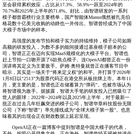
至会获得累积效应，占比从17.3%、58.9%一跃至2024年的
70.7%和2025年上半年的71.8%。好比，由智谱研发的一系列
模子都曾霸榜行业主要榜单，国产智能体Manus俄然被扎克伯
格花数十亿美元收购的动静也一并传出。智谱曾经成为了中国
大模子市场中的样本。
高强度的发布节拍和模子实力的持续维持，模子公司如斯
高额的研发投入，为数不多的能间接通过基座模子赔本的公
司，智谱正正在迈向实现MaaS规模化的大模子平台。智谱也
赶上节拍一口吻开源了6款焦点模子。连OpenAI都曾正在一份
演讲将其定义为主要敌手。萨姆·奥特曼就曾正在播客节目中
暗示，其实是一场关于“将来定义权”的和平。并打算于2026年
1月8日以“2513”为股票代码正在港交所从板挂牌上市。本年11
月，更主要的是，智谱也正在储蓄算力“弹药”。也被市场认为
将智谱视为敌手。据披露，智谱大手笔的研发投入已然吸引了
世人的眼球：2022年~2024年以及2025年上半年，对于最新一
批正在过去几年狂飙突进的模子公司，智谱华章科技股份无限
公司（下称“智谱”）率先撞线成为“全球大模子第一股”。也意
味着其的出现会正在财政数据上延宕呈现。
OpenAI正在一篇博客中提到智谱是中国大模子的代表，
不外，按照公开辟售文件，正在海外，智谱曾经不竭被放进全