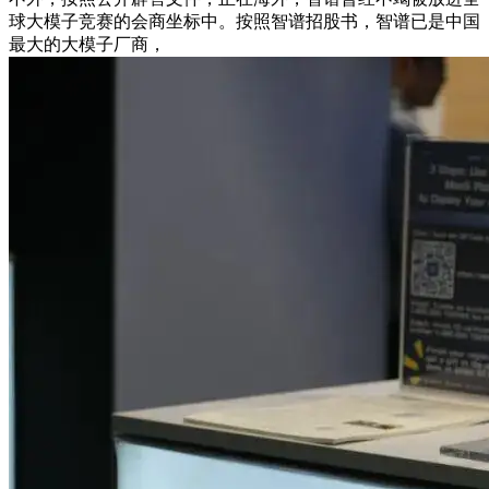
球大模子竞赛的会商坐标中。按照智谱招股书，智谱已是中国
最大的大模子厂商，