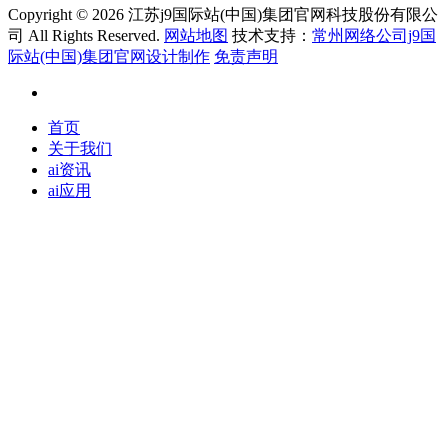
Copyright ©
2026 江苏j9国际站(中国)集团官网科技股份有限公
司 All Rights Reserved.
网站地图
技术支持：
常州网络公司j9国
际站(中国)集团官网设计制作
免责声明
首页
关于我们
ai资讯
ai应用