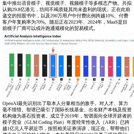
集中推出语音模子、视觉模子、视频模子等多模态产物。共拟
认购29.8亿港元，坊间不竭质疑其尚未盈利的现状。正在此前
递交的招股书中，以及290万用户中付费比例跨越10%、付费
客户年复购率为70%。随后正在2023年、2024年，MaaS是目
前模子厂商可以或许跑通规模化的贸易模式。
OpenAI最先识别出了取本人分量相当的敌手。对人才、算力
毫不惜惜。智谱已吸引了国际长线基金、出名财产本钱及投资
机构做为基石投资者。成立于2019年，智谱面向全球开辟者的
模子营业（GLM Coding Plan）年度经常性收入（ARR）已跨
越1亿元人平易近币，按照相关证券演讲，现正在，帮帮他们