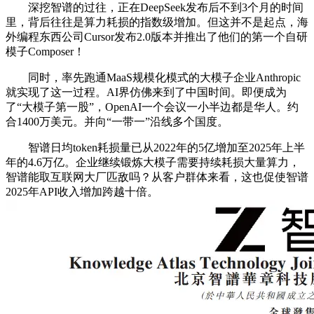
深挖智谱的过往，正在DeepSeek发布后不到3个月的时间
里，背后往往是算力耗损的指数级增加。但这并不是起点，海
外编程东西公司Cursor发布2.0版本并推出了他们的第一个自研
模子Composer！
同时，率先跑通MaaS规模化模式的大模子企业Anthropic
就实现了这一过程。AI界仿佛来到了中国时间。即便成为
了“大模子第一股”，OpenAI一个会议一小半边都是华人。约
合1400万美元。并向“一带一”沿线多个国度。
智谱日均token耗损量已从2022年的5亿增加至2025年上半
年的4.6万亿。企业继续锻炼大模子需要持续耗损大量算力，
智谱能取互联网大厂匹敌吗？从客户群体来看，这也促使智谱
2025年API收入增加跨越十倍。