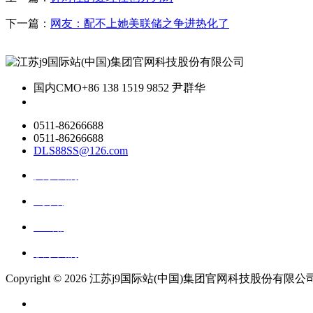
下一篇：
网友：配不上她美联储之争进热化了
国内CMO
+86 138 1519 9852 尹群华
0511-86266688
0511-86266688
DLS88SS@126.com
关于我们
ai资讯
ai应用
联系我们
Copyright ©
2026 江苏j9国际站(中国)集团官网科技股份有限公司 All R