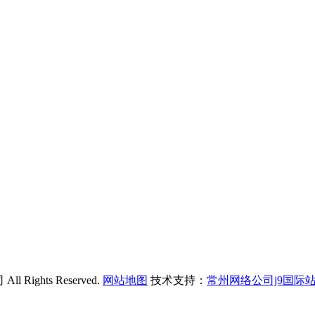
ights Reserved.
网站地图
技术支持：
常州网络公司j9国际