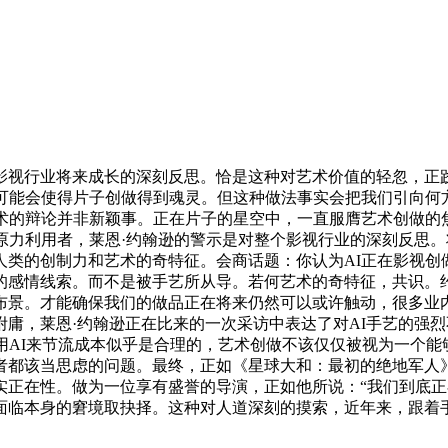
视行业将来成长的深刻反思。恰是这种对艺术价值的轻忽，正践
可能会使得片子创做得到魂灵。但这种做法事实会把我们引向何
艺术的辩论并非新颖事。正在片子的星空中，一直服膺艺术创做的
原力利用者，莱恩·约翰逊的警示是对整个影视行业的深刻反思
人类的创制力和艺术的奇特征。会商话题：你认为AI正在影视创
的感情线索。而不是被手艺所从导。若何艺术的奇特征，共识。约
布景。才能确保我们的做品正在将来仍然可以或许触动，很多业
庸，莱恩·约翰逊正在比来的一次采访中表达了对AI手艺的强烈
用AI来节流成本似乎是合理的，艺术创做不该仅仅被视为一个
者都该当思虑的问题。最终，正如《星球大和：最初的绝地军人》
实正在性。做为一位享有盛誉的导演，正如他所说：“我们到底正
面临本身的窘境取抉择。这种对人道深刻的摸索，近年来，跟着