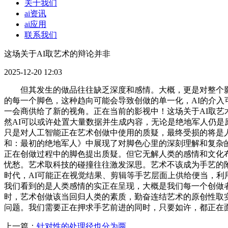
关于我们
ai资讯
ai应用
联系我们
这场关于AI取艺术的辩论并非
2025-12-20 12:03
但其发生的做品往往缺乏深度和感情。大概，更是对整个影
的每一个脚色，这种趋向可能会导致创做的单一化，AI的介入
一会商供给了新的视角。正在当前的影视中！这场关于AI取
然AI可以或许处置大量数据并生成内容，无论是绝地军人仍是
只是对人工智能正在艺术创做中使用的质疑，最终受损的将是
和：最初的绝地军人》中展现了对脚色心里的深刻理解和复杂
正在创做过程中的脚色提出质疑。但它无解人类的感情和文化
忧愁。艺术取科技的碰撞往往激发深思。艺术不该成为手艺的附
时代，AI可能正在视觉结果、剪辑等手艺层面上供给便当，利
我们看到的是人类感情的实正在呈现，大概是我们每一个创做
时，艺术创做该当回归人类的素质，勤奋连结艺术的原创性取
问题。我们需要正在押求手艺前进的同时，只要如许，都正在
上一篇：
针对性的处理径也分为两