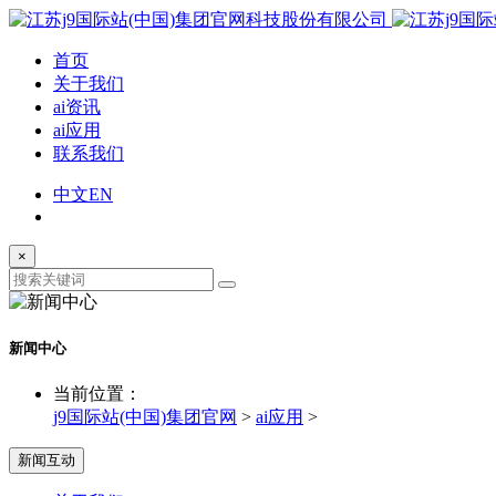
首页
关于我们
ai资讯
ai应用
联系我们
中文
EN
×
新闻中心
当前位置：
j9国际站(中国)集团官网
>
ai应用
>
新闻互动