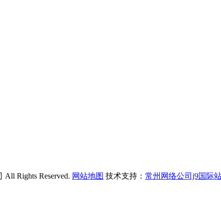
ights Reserved.
网站地图
技术支持：
常州网络公司j9国际