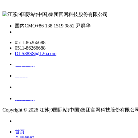
国内CMO
+86 138 1519 9852 尹群华
0511-86266688
0511-86266688
DLS88SS@126.com
关于我们
ai资讯
ai应用
联系我们
Copyright ©
2026 江苏j9国际站(中国)集团官网科技股份有限公司 All R
首页